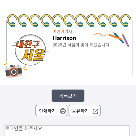
어린이기자
Harrison
2026년 서울의 빛이 되겠습니다.
목록보기
인쇄하기
공유하기