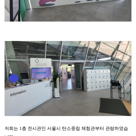
저희는 1층 전시관인 서울시 탄소중립 체험관부터 관람하였습