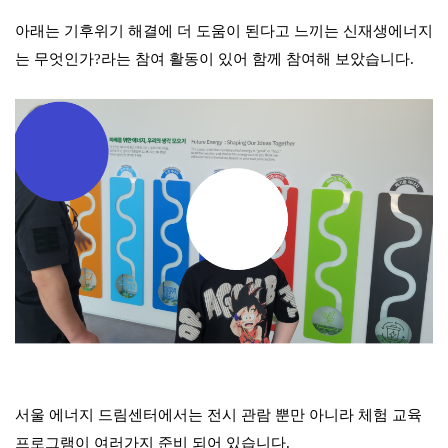
아래는 기후위기 해결에 더 도
움이 된다고
느끼는 신
재생에너
지
는 무엇인가
?
라
는 참여 활동이 있어 함께 참여해 보았습니다
.
서울 에너지 드림센터에서는 전시 관람 뿐만 아니라 체험 교육
프로그램이 여러가지 준비 되어 있습니다.