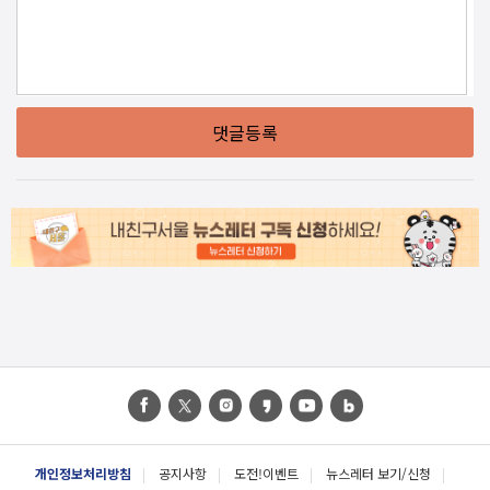
댓글등록
개인정보처리방침
공지사항
도전!이벤트
뉴스레터 보기/신청