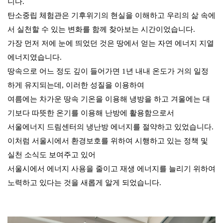
니다.
탄소중립 체험관은 기후위기의 현실을 이해하고 우리의 삶 속에
서 실천할 수 있는 변화를 함께 찾아보는 시간이었습니다.
가장 먼저 저에 눈에 띄었던 것은 땅에서 얻는 자연 에너지 지열
에너지였습니다.
땅속으로 어느 정도 깊이 들어가면 1년 내내 온도가 거의 일정
하게 유지되는데, 이러한 성질을 이용하여
여름에는 차가운 땅속 기온을 이용해 냉방을 하고 겨울에는 대
기보다 따뜻한 온기를 이용해 난방에 활용함으로서
서울에너지 드림센터의 냉난방 에너지를 절약하고 있었습니다.
이처럼 서울시에서 환경보호를 위하여 시행하
고 있
는
정
책 및
실천 소식도 보
여주고 있어
서울시에서 에너지 사용을 줄이고 재생 에너지를 늘리기 위하여
노력하고 있다는 것을 새롭게 알게 되었습니다.