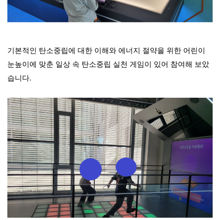
기본적인 탄소중립에 대한 이해와 에너지 절약을 위한 어린이
눈높이에 맞춘 일상 속 탄소중립 실천 게임이 있어 참여해 보았
습니다.