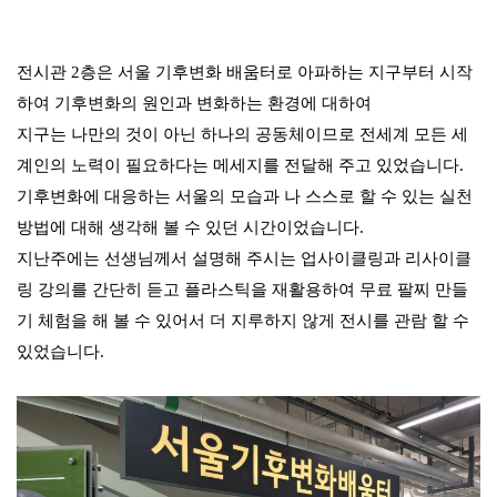
전
시관 2층은 서울 기후
변화
배움터로 아파하는 지구부터 시작
하여 기후변화의 원인과 변화하는 환경에 대하여
지구는 나만의 것이 아닌 하나의 공동체이므로 전세계 모든 세
계인의 노력이 필요하다는 메세지를 전달해 주고 있었습니다.
기후변화에 대응하는 서울의 모습과 나 스스로 할 수 있는 실천
방법에 대해 생각해 볼 수 있던 시간이었습니다.
지난주에는
선생님께서 설명해 주시는 업사이클링과 리사이클
링 강의를 간단히 듣고 플라스틱을 재활용하여 무료 팔찌 만들
기
체험을 해 볼 수 있어서 더 지루하지 않게 전시를
관람 할 수
있었습니다.