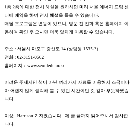
1층 2층에 대한 전시 해설을 원하시면 미리 서울 에너지 드림 센
터에 예약을 하여 전시 해설을 들을 수 있습니다.
매달 프로그램은 변동이 있으니, 방문 전 전화 혹은 홈페이지 이
용하여 확인 후 오시면 더욱 알차게 이용할 수 있습니다.
주소 : 서울시 마포구 증산로 14 (상암동 1535-3)
전화 : 02-3151-0562
홈페이지 : www.seouledc.or.kr
어려운 주제지만 책이 아닌 여러가지 자료를 이용해서 조금이나
마 어렵지 않게 생각해 볼 수 있던 시간이던 것 같아 뿌듯하였습
니다.
이상, Harrison 기자였습니다. 제 글 끝
까지 읽어주셔
서 감사합
니다.