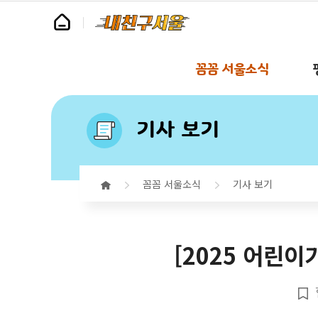
꼼꼼 서울소식
기사 보기
꼼꼼 서울소식
기사 보기
[2025 어린이