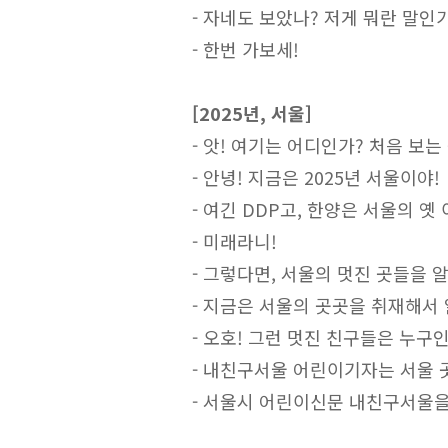
- 자네도 보았나? 저게 뭐란 말인
- 한번 가보세!
[2025년, 서울]
- 앗! 여기는 어디인가? 처음 보는
- 안녕! 지금은 2025년 서울이야!
- 여긴 DDP고, 한양은 서울의 옛
- 미래라니!
- 그렇다면, 서울의 멋진 곳들을 
- 지금은 서울의 곳곳을 취재해서
- 오호! 그런 멋진 친구들은 누구
- 내친구서울 어린이기자는 서울 곳
- 서울시 어린이신문 내친구서울을