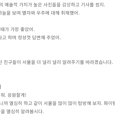
관의 예술적 가치가 높은 사진들을 감상하고 기사를 썼지.
하늘을 보며 별자와 우주에 대해 취재했어.
 때가 가장 좋았어.
다고 하며 정성껏 답변해 주었어.
 친구들이 서울을 더 널리 널리 알려주기를 바라겠습니다.
]
써줘. 응원할게!
니까 열심히 하고 같이 서울을 많이 많이 탐방해 보자. 파이팅
울을 열심히 알려봅시다.