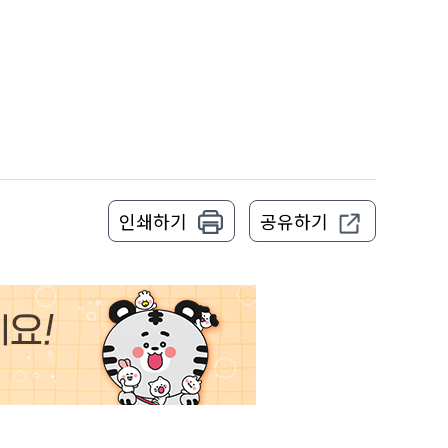
인쇄하기
공유하기