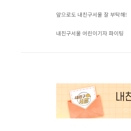
앞으로도 내친구서울 잘 부탁해!
내친구서울 어린이기자 파이팅