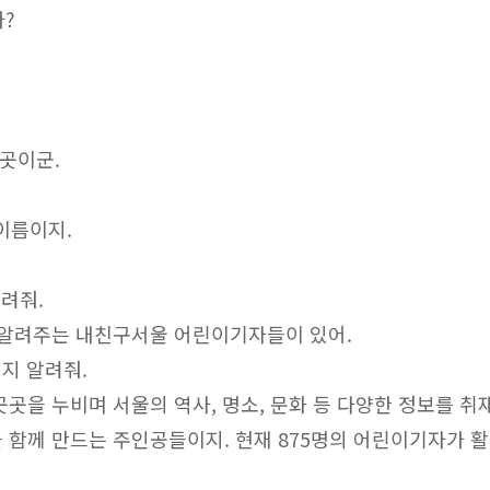
가?
 곳이군.
 이름이지.
알려줘.
 알려주는 내친구서울 어린이기자들이 있어.
인지 알려줘.
곳을 누비며 서울의 역사, 명소, 문화 등 다양한 정보를 취
 함께 만드는 주인공들이지. 현재 875명의 어린이기자가 활