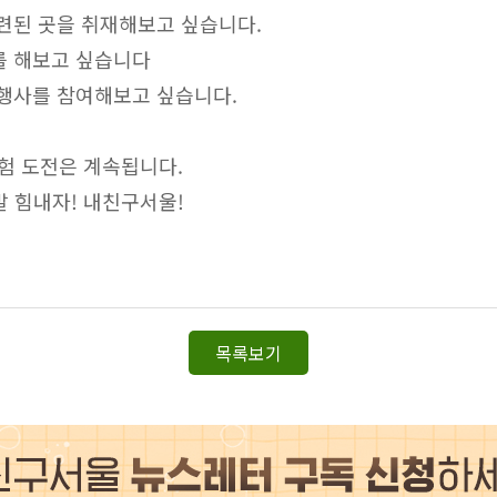
관련된 곳을 취재해보고 싶습니다.
주를 해보고 싶습니다
 행사를 참여해보고 싶습니다.
험 도전은 계속됩니다.
발 힘내자! 내친구서울!
목록보기