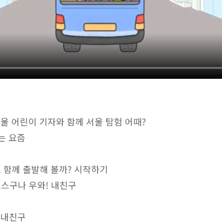
 서울 어린이 기자와 함께 서울 탐험 어때?
는 요즘
 함께 출발해 볼까? 시작하기
스구나 우와! 내친구
 내친구