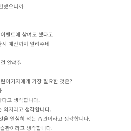
 창간했으니까
 이벤트에 참여도 했다고
울시 예산까지 알려주네
한걸 알려줘
어린이기자에게 가장 필요한 것은?
과
하다고 생각합니다.
는 의지라고 생각합니다.
 것을 열심히 적는 습관이라고 생각합니다.
는 습관이라고 생각합니다.