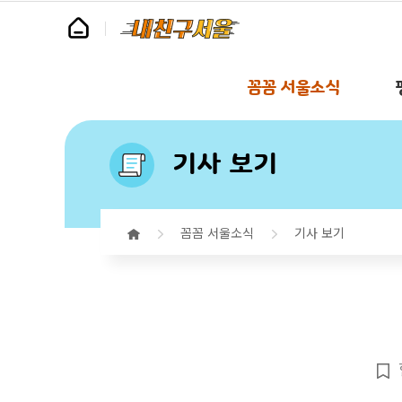
꼼꼼 서울소식
기사 보기
꼼꼼 서울소식
기사 보기