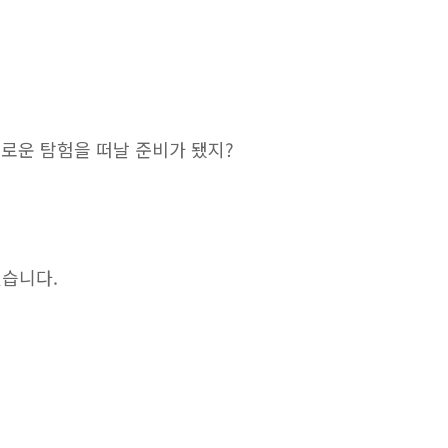
새로운 탐험을 떠날 준비가 됐지?
겠습니다.