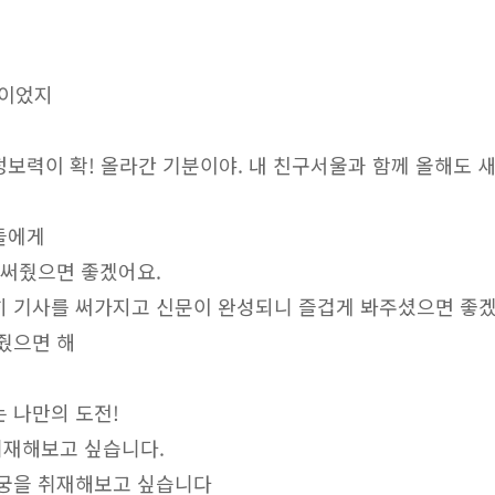
간이었지
정보력이 확! 올라간 기분이야. 내 친구서울과 함께 올해도 
들에게
이 써줬으면 좋겠어요.
심히 기사를 써가지고 신문이 완성되니 즐겁게 봐주셨으면 좋
겨줬으면 해
는 나만의 도전!
 취재해보고 싶습니다.
 고궁을 취재해보고 싶습니다